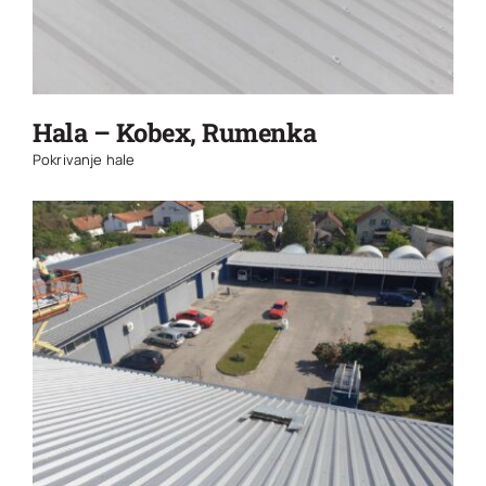
Hala – Kobex, Rumenka
Pokrivanje hale