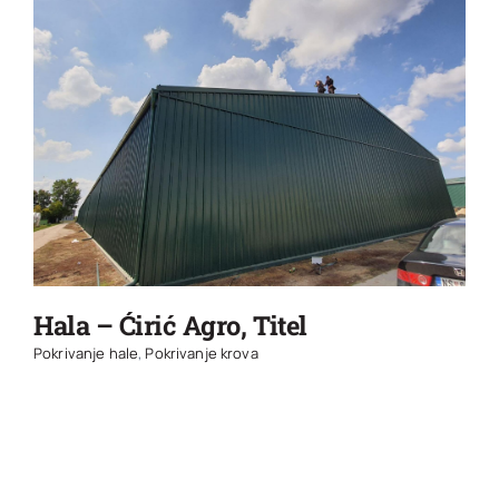
Hala – Ćirić Agro, Titel
Pokrivanje hale
,
Pokrivanje krova