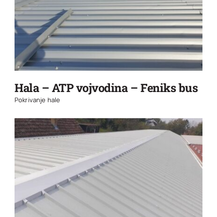
Hala – ATP vojvodina – Feniks bus
Pokrivanje hale