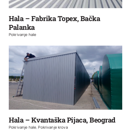
Hala – Fabrika Topex, Bačka
Palanka
Pokrivanje hale
Hala – Kvantaška Pijaca, Beograd
Pokrivanje hale
,
Pokrivanje krova