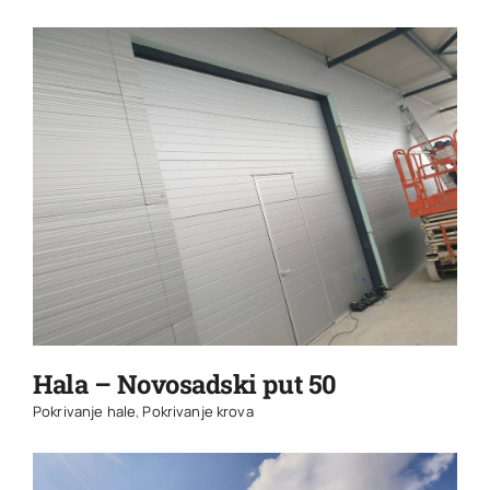
Hala – Novosadski put 50
Pokrivanje hale
,
Pokrivanje krova