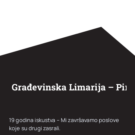
Građevinska Limarija – Pinki
19 godina iskustva – Mi završavamo poslove
koje su drugi zasrali.