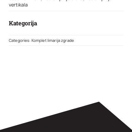
vertikala
Kategorija
Categories:
Komplet limarija zgrade