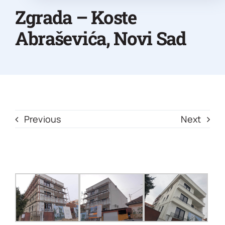
Zgrada – Koste
Abraševića, Novi Sad
Previous
Next